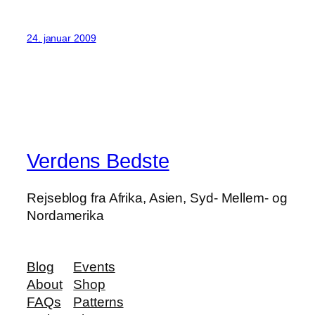
24. januar 2009
Verdens Bedste
Rejseblog fra Afrika, Asien, Syd- Mellem- og
Nordamerika
Blog
Events
About
Shop
FAQs
Patterns