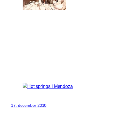
17. december 2010