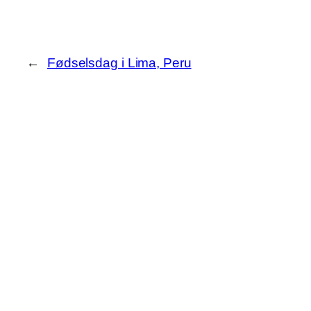
←
Fødselsdag i Lima, Peru