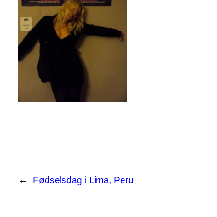
←
Fødselsdag i Lima, Peru