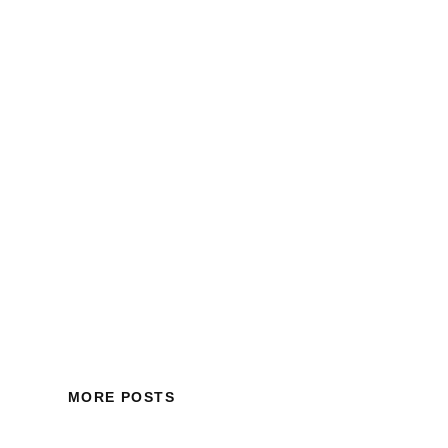
MORE POSTS