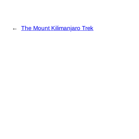
←
The Mount Kilimanjaro Trek